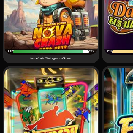
RTP
93%
RTP
Nova Crash : The Legends of Power