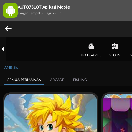
AUTO7SLOT Aplikasi Mobile
Jangan tampilkan lagi hari ini
HOT GAMES
SLOTS
LI
AMB Slot
SEMUA PERMAINAN
ARCADE
FISHING