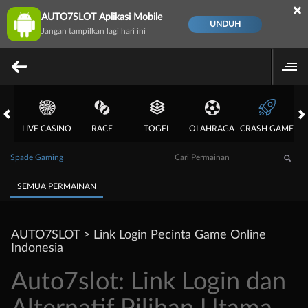
×
AUTO7SLOT Aplikasi Mobile
UNDUH
Jangan tampilkan lagi hari ini
S
LIVE CASINO
RACE
TOGEL
OLAHRAGA
CRASH GAME
Spade Gaming
SEMUA PERMAINAN
AUTO7SLOT > Link Login Pecinta Game Online
Indonesia
Auto7slot: Link Login dan