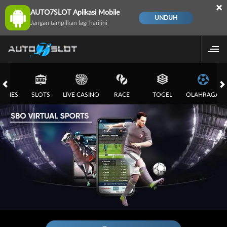
×
AUTO7SLOT Aplikasi Mobile
UNDUH
Jangan tampilkan lagi hari ini
GAMES
SLOTS
LIVE CASINO
RACE
TOGEL
OLAHRAGA