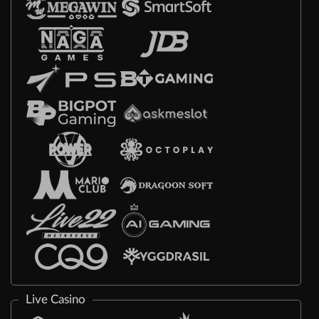
Live Casino