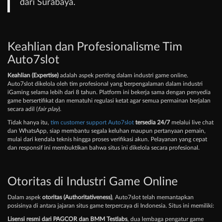
dari Surabaya.
Keahlian dan Profesionalisme Tim
Auto7slot
Keahlian (Expertise)
adalah aspek penting dalam industri game online.
Auto7slot dikelola oleh tim profesional yang berpengalaman dalam industri
iGaming selama lebih dari 8 tahun. Platform ini bekerja sama dengan penyedia
game bersertifikat dan mematuhi regulasi ketat agar semua permainan berjalan
secara adil (
fair play
).
Tidak hanya itu,
tim customer support Auto7slot
tersedia 24/7
melalui live chat
dan WhatsApp, siap membantu segala keluhan maupun pertanyaan pemain,
mulai dari kendala teknis hingga proses verifikasi akun. Pelayanan yang cepat
dan responsif ini membuktikan bahwa situs ini dikelola secara profesional.
Otoritas di Industri Game Online
Dalam aspek
otoritas (Authoritativeness)
, Auto7slot telah memantapkan
posisinya di antara jajaran situs game terpercaya di Indonesia. Situs ini memiliki:
Lisensi resmi dari PAGCOR dan BMM Testlabs
, dua lembaga pengatur game