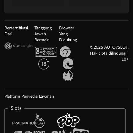
Bersertifikasi
Tanggung
Browser
Dari
Jawab
Yang
Bermain
Didukung
©2026 AUTO7SLOT.
Hak cipta dilindungi |
18+
Platform Penyedia Layanan
Slots