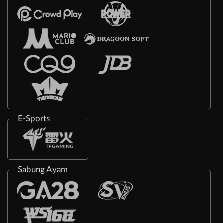
E-Sports
Sabung Ayam