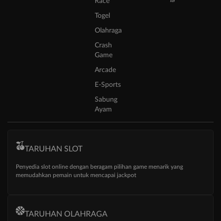
Race
Togel
Olahraga
Crash
Game
Arcade
E-Sports
Sabung
Ayam
TARUHAN SLOT
Penyedia slot online dengan beragam pilihan game menarik yang
memudahkan pemain untuk mencapai jackpot
TARUHAN OLAHRAGA