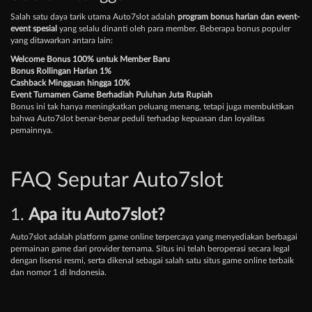
Salah satu daya tarik utama Auto7slot adalah
program bonus harian dan event-
event spesial
yang selalu dinanti oleh para member. Beberapa bonus populer
yang ditawarkan antara lain:
Welcome Bonus 100% untuk Member Baru
Bonus Rollingan Harian 1%
Cashback Mingguan hingga 10%
Event Turnamen Game Berhadiah Puluhan Juta Rupiah
Bonus ini tak hanya meningkatkan peluang menang, tetapi juga membuktikan
bahwa Auto7slot benar-benar peduli terhadap kepuasan dan loyalitas
pemainnya.
FAQ Seputar Auto7slot
1.
Apa itu Auto7slot?
Auto7slot adalah platform game online terpercaya yang menyediakan berbagai
permainan game dari provider ternama. Situs ini telah beroperasi secara legal
dengan lisensi resmi, serta dikenal sebagai salah satu situs game online terbaik
dan nomor 1 di Indonesia.