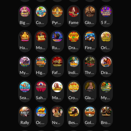
Big Shot
Cookie Pop
Pyramid Adventure
Fame
Glorious Rome
5 Fortune Dragon
Happy Prosperous
Monkey Slots
Runaway
Dragon Gold
Fire of Route 66
Orient
Mysterious Witch
Highway King
Fafafa2
Indihn Dkehming
Three Kingdoms
Dragon City
Sea Realms
Sahara Gold
Magic Totem
Crown Of Fire
Glamourous World
Mystery Reels Power Reels
Rally
Ocean Party
NvXia
Best Bet
Golden Tour
Brothers Kingdom