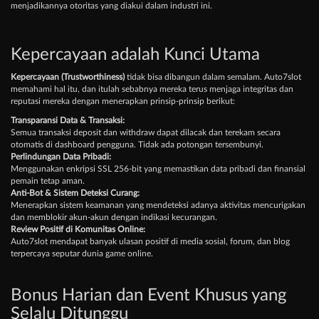
menjadikannya otoritas yang diakui dalam industri ini.
Kepercayaan adalah Kunci Utama
Kepercayaan (Trustworthiness)
tidak bisa dibangun dalam semalam. Auto7slot
memahami hal itu, dan itulah sebabnya mereka terus menjaga integritas dan
reputasi mereka dengan menerapkan prinsip-prinsip berikut:
Transparansi Data & Transaksi:
Semua transaksi deposit dan withdraw dapat dilacak dan terekam secara
otomatis di dashboard pengguna. Tidak ada potongan tersembunyi.
Perlindungan Data Pribadi:
Menggunakan enkripsi SSL 256-bit yang memastikan data pribadi dan finansial
pemain tetap aman.
Anti-Bot & Sistem Deteksi Curang:
Menerapkan sistem keamanan yang mendeteksi adanya aktivitas mencurigakan
dan memblokir akun-akun dengan indikasi kecurangan.
Review Positif di Komunitas Online:
Auto7slot mendapat banyak ulasan positif di media sosial, forum, dan blog
terpercaya seputar dunia game online.
Bonus Harian dan Event Khusus yang
Selalu Ditunggu