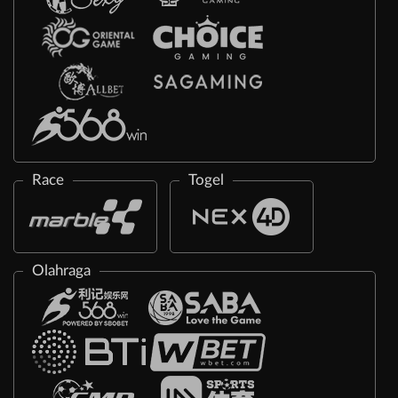
Race
Togel
Olahraga