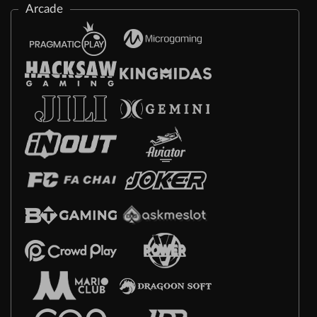
Arcade