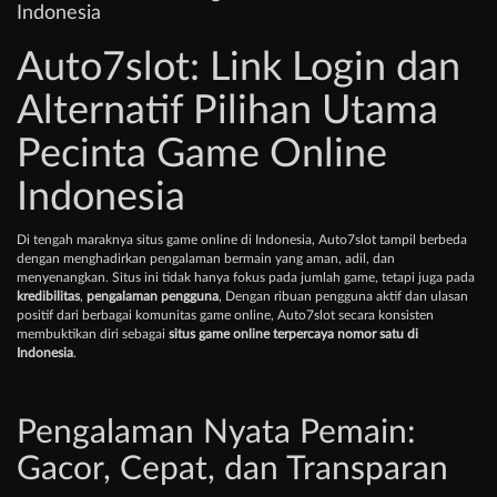
Indonesia
Auto7slot: Link Login dan
Alternatif Pilihan Utama
Pecinta Game Online
Indonesia
Di tengah maraknya situs game online di Indonesia, Auto7slot tampil berbeda
dengan menghadirkan pengalaman bermain yang aman, adil, dan
menyenangkan. Situs ini tidak hanya fokus pada jumlah game, tetapi juga pada
kredibilitas
,
pengalaman pengguna
, Dengan ribuan pengguna aktif dan ulasan
positif dari berbagai komunitas game online, Auto7slot secara konsisten
membuktikan diri sebagai
situs game online terpercaya nomor satu di
Indonesia
.
Pengalaman Nyata Pemain:
Gacor, Cepat, dan Transparan