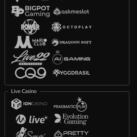
Live Casino