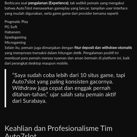
Berbicara soal
pengalaman (Experience)
, tak sedikit pemain yang mengakui
bahwa Auto7slot menawarkan gameplay yang lancar, tampilan user interface
yang mudah digunakan, serta game game dari provider ternama seperti:
Pragmatic Play
PG Soft
Habanero
Spadegaming
Microgaming
Selain itu, pemain juga dimanjakan dengan
fitur deposit dan withdraw otomatis
yang memproses transaksi dalam hitungan detik. Pengalaman positif ini
membuat para pemain merasa nyaman dan aman bermain di platform ini, baik
dari perangkat desktop maupun mobile.
“Saya sudah coba lebih dari 10 situs game, tapi
Auto7slot yang paling konsisten gacornya.
Withdraw juga cepat dan enggak pernah
ditahan-tahan,” ujar salah satu pemain aktif
dari Surabaya.
Keahlian dan Profesionalisme Tim
Auto7slot