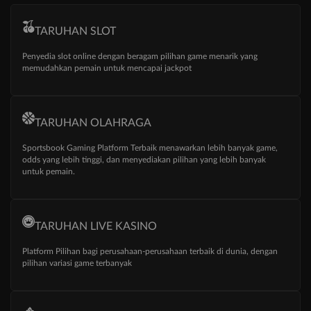
TARUHAN SLOT
Penyedia slot online dengan beragam pilihan game menarik yang
memudahkan pemain untuk mencapai jackpot
TARUHAN OLAHRAGA
Sportsbook Gaming Platform Terbaik menawarkan lebih banyak game,
odds yang lebih tinggi, dan menyediakan pilihan yang lebih banyak
untuk pemain.
TARUHAN LIVE KASINO
Platform Pilihan bagi perusahaan-perusahaan terbaik di dunia, dengan
pilihan variasi game terbanyak