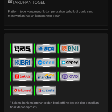
TARUHAN TOGEL
Platform togel yang menarik dari perusahan terbaik di dunia yang
menawarkan hadiah kemenangan besar
* Selama bank maintenance dan bank offline deposit dan penarikan
tidak dapat diproses