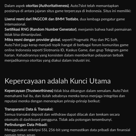
Dalam aspek
otoritas (Authoritativeness)
, Auto7slot telah memantapkan
posisinya di antara jajaran situs game terpercaya di Indonesia. Situs ini memiliki:
Lisensi resmi dari PAGCOR dan BMM Testlabs
, dua lembaga pengatur game
internasional.
Sertifikasi RNG (Random Number Generator)
, menjamin bahwa hasil permainan
tidak bisa dimanipulasi.
Mitra resmi dengan provider global
, seperti Pragmatic Play dan PG Soft.
Auto7slot juga kerap menjadi topik hangat di berbagai forum komunitas game
online Indonesia seperti Slotmania ID, Kaskus Game, dan grup Telegram game
harian. Kehadirannya yang konsisten dalam memberikan pelayanan terbaik
menjadikannya otoritas yang diakui dalam industri ini.
Kepercayaan adalah Kunci Utama
Kepercayaan (Trustworthiness)
tidak bisa dibangun dalam semalam. Auto7slot
memahami hal itu, dan itulah sebabnya mereka terus menjaga integritas dan
reputasi mereka dengan menerapkan prinsip-prinsip berikut:
Transparansi Data & Transaksi:
Semua transaksi deposit dan withdraw dapat dilacak dan terekam secara
otomatis di dashboard pengguna. Tidak ada potongan tersembunyi.
Perlindungan Data Pribadi:
Menggunakan enkripsi SSL 256-bit yang memastikan data pribadi dan finansial
pemain tetap aman.