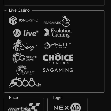
Live Casino
Race
Togel