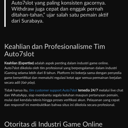
Auto7slot yang paling konsisten gacornya.
Withdraw juga cepat dan enggak pernah
ditahan-tahan,” ujar salah satu pemain aktif
dari Surabaya.
Keahlian dan Profesionalisme Tim
Auto7slot
Keahlian (Expertise)
adalah aspek penting dalam industri game online.
Auto7slot dikelola oleh tim profesional yang berpengalaman dalam industri
iGaming selama lebih dari 8 tahun. Platform ini bekerja sama dengan penyedia
game bersertifikat dan mematuhi regulasi ketat agar semua permainan berjalan
secara adil (
fair play
).
Tidak hanya itu,
tim customer support Auto7slot
tersedia 24/7
melalui live chat
dan WhatsApp, siap membantu segala keluhan maupun pertanyaan pemain,
mulai dari kendala teknis hingga proses verifikasi akun. Pelayanan yang cepat
dan responsif ini membuktikan bahwa situs ini dikelola secara profesional.
Otoritas di Industri Game Online