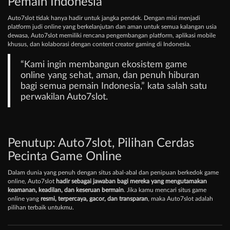
Pemain Indonesia
Auto7slot tidak hanya hadir untuk jangka pendek. Dengan misi menjadi
platform judi online yang berkelanjutan dan aman untuk semua kalangan usia
dewasa, Auto7slot memiliki rencana pengembangan platform, aplikasi mobile
khusus, dan kolaborasi dengan content creator gaming di Indonesia.
“Kami ingin membangun ekosistem game
online yang sehat, aman, dan penuh hiburan
bagi semua pemain Indonesia,” kata salah satu
perwakilan Auto7slot.
Penutup: Auto7slot, Pilihan Cerdas
Pecinta Game Online
Dalam dunia yang penuh dengan situs abal-abal dan penipuan berkedok game
online, Auto7slot
hadir sebagai jawaban bagi mereka yang mengutamakan
keamanan, keadilan, dan keseruan bermain
. Jika kamu mencari situs game
online yang
resmi, terpercaya, gacor, dan transparan
, maka Auto7slot adalah
pilihan terbaik untukmu.