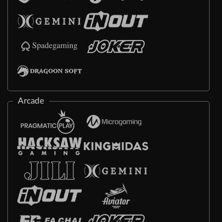
Arcade