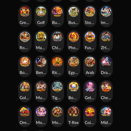
Greatest Circus
Golf
Buffalo Burst
Bust Treasury
Stone Hominid
Immortal Heroes
Roman
Maya King
Chicken Dinner
Phoenix
Fushen Coming
ZHAO YUN
Bonus Cat
Bengal Tiger
Rich Now
Egypt Dynasty
Arab
Dracula
Golden Eye
Muay Thai
Tiger Lord
Booming Gems
Get High
Chef Lady
Ore Power
More Beauties
Monkey King
T-Rex
Coin Rat
Midas Touch