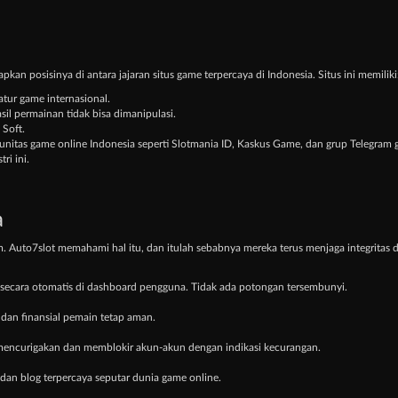
kan posisinya di antara jajaran situs game terpercaya di Indonesia. Situs ini memiliki
tur game internasional.
il permainan tidak bisa dimanipulasi.
 Soft.
munitas game online Indonesia seperti Slotmania ID, Kaskus Game, dan grup Telegra
ri ini.
a
 Auto7slot memahami hal itu, dan itulah sebabnya mereka terus menjaga integritas d
 secara otomatis di dashboard pengguna. Tidak ada potongan tersembunyi.
dan finansial pemain tetap aman.
mencurigakan dan memblokir akun-akun dengan indikasi kecurangan.
 dan blog terpercaya seputar dunia game online.