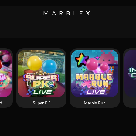
MARBLEX
d
Super PK
Marble Run