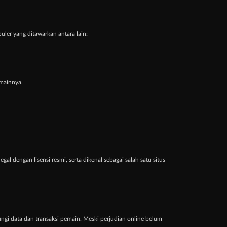
ler yang ditawarkan antara lain:
emainnya.
l dengan lisensi resmi, serta dikenal sebagai salah satu situs
ngi data dan transaksi pemain. Meski perjudian online belum