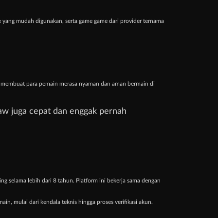
e yang mudah digunakan, serta game game dari provider ternama
ini membuat para pemain merasa nyaman dan aman bermain di
draw juga cepat dan enggak pernah
ng selama lebih dari 8 tahun. Platform ini bekerja sama dengan
, mulai dari kendala teknis hingga proses verifikasi akun.