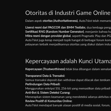
Otoritas di Industri Game Online
Dalam aspek
otoritas (Authoritativeness)
, Auto7slot telah memantap
Lisensi resmi dari PAGCOR dan BMM Testlabs
, dua lembaga penga
Sertifikasi RNG (Random Number Generator)
, menjamin bahwa has
Mitra resmi dengan provider global
, seperti Pragmatic Play dan PG
Auto7slot juga kerap menjadi topik hangat di berbagai forum ko
pelayanan terbaik menjadikannya otoritas yang diakui dalam indust
Kepercayaan adalah Kunci Utam
Kepercayaan (Trustworthiness)
tidak bisa dibangun dalam semalam.
Transparansi Data & Transaksi:
Semua transaksi deposit dan withdraw dapat dilacak dan terekam
Perlindungan Data Pribadi:
Menggunakan enkripsi SSL 256-bit yang memastikan data pribadi 
Anti-Bot & Sistem Deteksi Curang:
Menerapkan sistem keamanan yang mendeteksi adanya aktivitas 
Review Positif di Komunitas Online:
Auto7slot mendapat banyak ulasan positif di media sosial, forum,