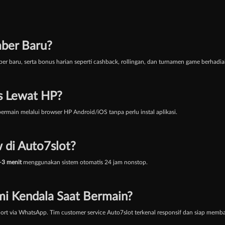
ber Baru?
r baru, serta bonus harian seperti cashback, rollingan, dan turnamen game berhadia
s Lewat HP?
bermain melalui browser HP Android/iOS tanpa perlu instal aplikasi.
 di Auto7slot?
–3 menit
menggunakan sistem otomatis 24 jam nonstop.
mi Kendala Saat Bermain?
ort via WhatsApp. Tim customer service Auto7slot terkenal responsif dan siap mem