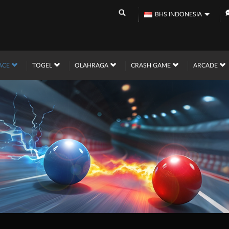
BHS INDONESIA
ACE
TOGEL
OLAHRAGA
CRASH GAME
ARCADE