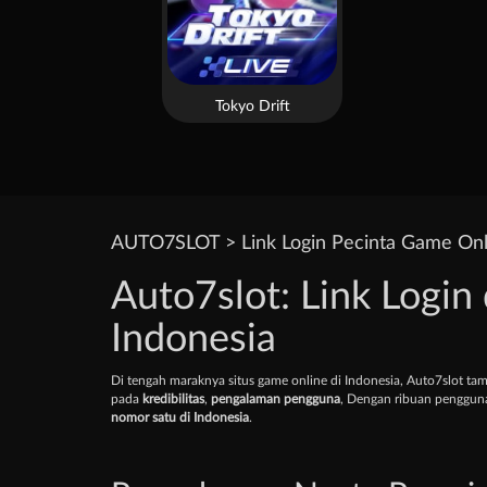
Tokyo Drift
AUTO7SLOT > Link Login Pecinta Game Onl
Auto7slot: Link Login
Indonesia
Di tengah maraknya situs game online di Indonesia, Auto7slot t
pada
kredibilitas
,
pengalaman pengguna
, Dengan ribuan pengguna 
nomor satu di Indonesia
.