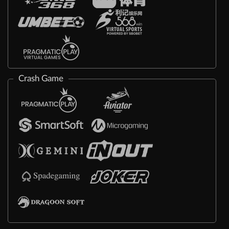
Crash Game