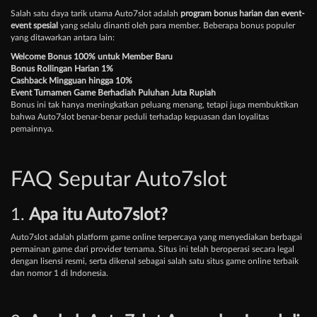
Salah satu daya tarik utama Auto7slot adalah
program bonus harian dan event-
event spesial
yang selalu dinanti oleh para member. Beberapa bonus populer
yang ditawarkan antara lain:
Welcome Bonus 100% untuk Member Baru
Bonus Rollingan Harian 1%
Cashback Mingguan hingga 10%
Event Turnamen Game Berhadiah Puluhan Juta Rupiah
Bonus ini tak hanya meningkatkan peluang menang, tetapi juga membuktikan
bahwa Auto7slot benar-benar peduli terhadap kepuasan dan loyalitas
pemainnya.
FAQ Seputar Auto7slot
1.
Apa itu Auto7slot?
Auto7slot adalah platform game online terpercaya yang menyediakan berbagai
permainan game dari provider ternama. Situs ini telah beroperasi secara legal
dengan lisensi resmi, serta dikenal sebagai salah satu situs game online terbaik
dan nomor 1 di Indonesia.