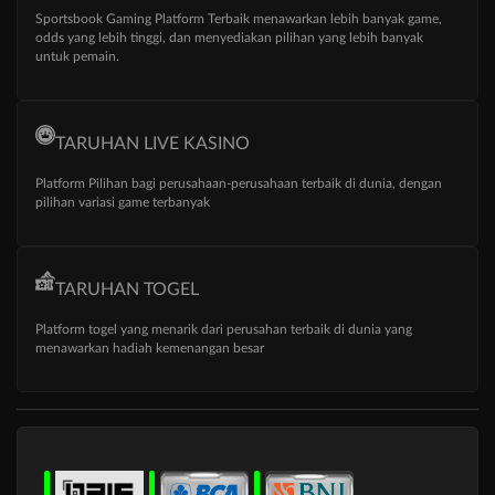
Sportsbook Gaming Platform Terbaik menawarkan lebih banyak game,
odds yang lebih tinggi, dan menyediakan pilihan yang lebih banyak
untuk pemain.
TARUHAN LIVE KASINO
Platform Pilihan bagi perusahaan-perusahaan terbaik di dunia, dengan
pilihan variasi game terbanyak
TARUHAN TOGEL
Platform togel yang menarik dari perusahan terbaik di dunia yang
menawarkan hadiah kemenangan besar