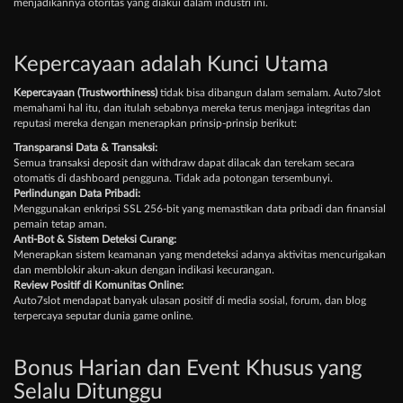
menjadikannya otoritas yang diakui dalam industri ini.
Kepercayaan adalah Kunci Utama
Kepercayaan (Trustworthiness)
tidak bisa dibangun dalam semalam. Auto7slot
memahami hal itu, dan itulah sebabnya mereka terus menjaga integritas dan
reputasi mereka dengan menerapkan prinsip-prinsip berikut:
Transparansi Data & Transaksi:
Semua transaksi deposit dan withdraw dapat dilacak dan terekam secara
otomatis di dashboard pengguna. Tidak ada potongan tersembunyi.
Perlindungan Data Pribadi:
Menggunakan enkripsi SSL 256-bit yang memastikan data pribadi dan finansial
pemain tetap aman.
Anti-Bot & Sistem Deteksi Curang:
Menerapkan sistem keamanan yang mendeteksi adanya aktivitas mencurigakan
dan memblokir akun-akun dengan indikasi kecurangan.
Review Positif di Komunitas Online:
Auto7slot mendapat banyak ulasan positif di media sosial, forum, dan blog
terpercaya seputar dunia game online.
Bonus Harian dan Event Khusus yang
Selalu Ditunggu