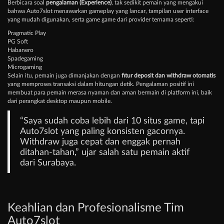
Berbicara soal
pengalaman (Experience)
, tak sedikit pemain yang mengakui
bahwa Auto7slot menawarkan gameplay yang lancar, tampilan user interface
yang mudah digunakan, serta game game dari provider ternama seperti:
Pragmatic Play
PG Soft
Habanero
Spadegaming
Microgaming
Selain itu, pemain juga dimanjakan dengan
fitur deposit dan withdraw otomatis
yang memproses transaksi dalam hitungan detik. Pengalaman positif ini
membuat para pemain merasa nyaman dan aman bermain di platform ini, baik
dari perangkat desktop maupun mobile.
“Saya sudah coba lebih dari 10 situs game, tapi
Auto7slot yang paling konsisten gacornya.
Withdraw juga cepat dan enggak pernah
ditahan-tahan,” ujar salah satu pemain aktif
dari Surabaya.
Keahlian dan Profesionalisme Tim
Auto7slot