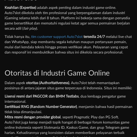
Keahlian (Expertise)
adalah aspek penting dalam industri game online.
Auto7slot dikelola oleh tim profesional yang berpengalaman dalam industri
iGaming selama lebih dari 8 tahun. Platform ini bekerja sama dengan penyedia
game bersertifikat dan mematuhi regulasi ketat agar semua permainan berjalan
secara adil (
fair play
).
Tidak hanya itu,
tim customer support Auto7slot
tersedia 24/7
melalui live chat
dan WhatsApp, siap membantu segala keluhan maupun pertanyaan pemain,
mulai dari kendala teknis hingga proses verifikasi akun. Pelayanan yang cepat
dan responsif ini membuktikan bahwa situs ini dikelola secara profesional.
Otoritas di Industri Game Online
Dalam aspek
otoritas (Authoritativeness)
, Auto7slot telah memantapkan
posisinya di antara jajaran situs game terpercaya di Indonesia. Situs ini memiliki:
Lisensi resmi dari PAGCOR dan BMM Testlabs
, dua lembaga pengatur game
internasional.
Sertifikasi RNG (Random Number Generator)
, menjamin bahwa hasil permainan
tidak bisa dimanipulasi.
Mitra resmi dengan provider global
, seperti Pragmatic Play dan PG Soft.
Auto7slot juga kerap menjadi topik hangat di berbagai forum komunitas game
online Indonesia seperti Slotmania ID, Kaskus Game, dan grup Telegram game
harian. Kehadirannya yang konsisten dalam memberikan pelayanan terbaik