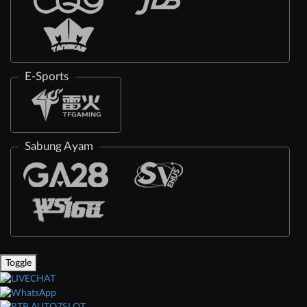
E-Sports
Sabung Ayam
Toggle