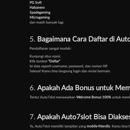
PG Soft
Habanero
Spadegaming
Microgaming
dan masih banyak lagi.
5.
Bagaimana Cara Daftar di Aut
Pendaftaran sangat mudah:
Kunjungi situs resmi
Klik tombol
"Daftar"
Isi data seperti username, password, dan nomor HP
Selesai! Kamu bisa langsung login dan mulai bermain.
6.
Apakah Ada Bonus untuk Mem
Tentu! Auto7slot menawarkan
Welcome Bonus 100%
untuk membe
7.
Apakah Auto7slot Bisa Diakse
Ya, Auto7slot memiliki tampilan yang
mobile-friendly
. Kamu bisa 