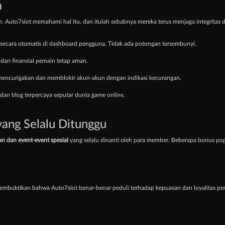
a
 Auto7slot memahami hal itu, dan itulah sebabnya mereka terus menjaga integritas d
 secara otomatis di dashboard pengguna. Tidak ada potongan tersembunyi.
dan finansial pemain tetap aman.
mencurigakan dan memblokir akun-akun dengan indikasi kecurangan.
 dan blog terpercaya seputar dunia game online.
ang Selalu Ditunggu
n dan event-event spesial
yang selalu dinanti oleh para member. Beberapa bonus popu
membuktikan bahwa Auto7slot benar-benar peduli terhadap kepuasan dan loyalitas p