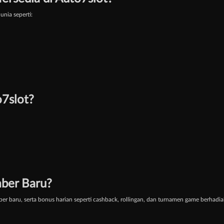
nia seperti:
o7slot?
ber Baru?
r baru, serta bonus harian seperti cashback, rollingan, dan turnamen game berhadia