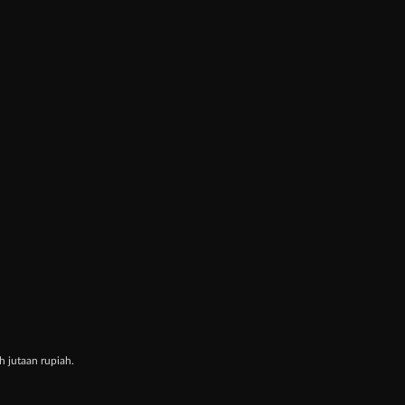
h jutaan rupiah.