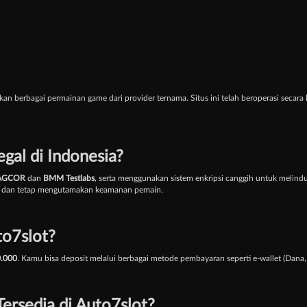
 berbagai permainan game dari provider ternama. Situs ini telah beroperasi secara lega
gal di Indonesia?
AGCOR
dan
BMM Testlabs
, serta menggunakan sistem enkripsi canggih untuk melindu
hore dan tetap mengutamakan keamanan pemain.
to7slot?
.000
. Kamu bisa deposit melalui berbagai metode pembayaran seperti e-wallet (Dana
ersedia di Auto7slot?