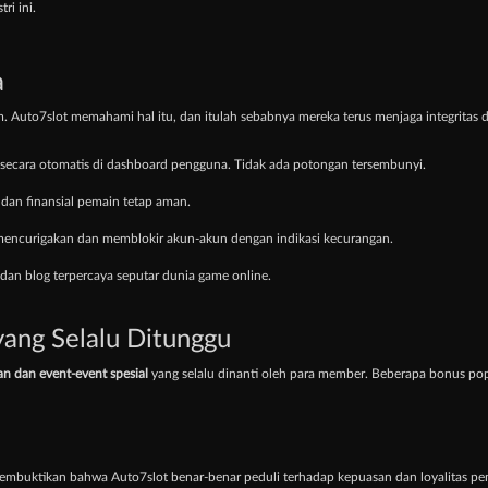
ri ini.
a
 Auto7slot memahami hal itu, dan itulah sebabnya mereka terus menjaga integritas d
 secara otomatis di dashboard pengguna. Tidak ada potongan tersembunyi.
dan finansial pemain tetap aman.
mencurigakan dan memblokir akun-akun dengan indikasi kecurangan.
 dan blog terpercaya seputar dunia game online.
ang Selalu Ditunggu
n dan event-event spesial
yang selalu dinanti oleh para member. Beberapa bonus popu
membuktikan bahwa Auto7slot benar-benar peduli terhadap kepuasan dan loyalitas p