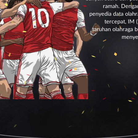
ramah. Denga
penyedia data olah
tercepat, IM
taruhan olahraga be
menyed