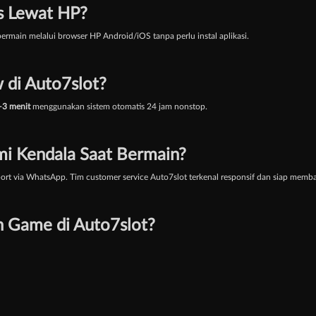
s Lewat HP?
bermain melalui browser HP Android/iOS tanpa perlu instal aplikasi.
 di Auto7slot?
–3 menit
menggunakan sistem otomatis 24 jam nonstop.
mi Kendala Saat Bermain?
ort via WhatsApp. Tim customer service Auto7slot terkenal responsif dan siap mem
n Game di Auto7slot?