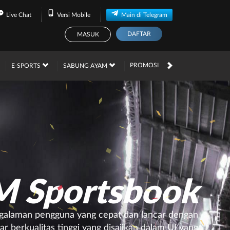
Live Chat
Versi Mobile
Main di Telegram
DAFTAR
MASUK
PROMOSI
E-SPORTS
SABUNG AYAM
M Sportsbook
alaman pengguna yang cepat dan lancar dengan
r berkualitas tinggi yang disajikan dalam UI yang