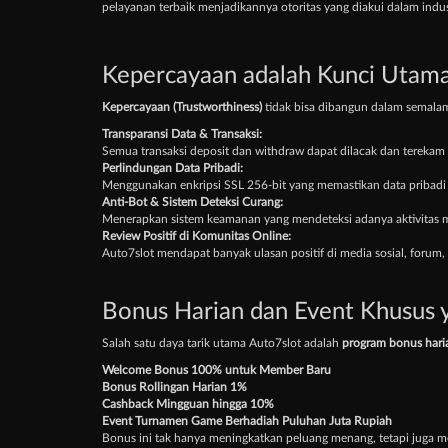
pelayanan terbaik menjadikannya otoritas yang diakui dalam indust
Kepercayaan adalah Kunci Utam
Kepercayaan (Trustworthiness)
tidak bisa dibangun dalam semalam.
Transparansi Data & Transaksi:
Semua transaksi deposit dan withdraw dapat dilacak dan terekam
Perlindungan Data Pribadi:
Menggunakan enkripsi SSL 256-bit yang memastikan data pribadi 
Anti-Bot & Sistem Deteksi Curang:
Menerapkan sistem keamanan yang mendeteksi adanya aktivitas 
Review Positif di Komunitas Online:
Auto7slot mendapat banyak ulasan positif di media sosial, forum,
Bonus Harian dan Event Khusus y
Salah satu daya tarik utama Auto7slot adalah
program bonus haria
Welcome Bonus 100% untuk Member Baru
Bonus Rollingan Harian 1%
Cashback Mingguan hingga 10%
Event Turnamen Game Berhadiah Puluhan Juta Rupiah
Bonus ini tak hanya meningkatkan peluang menang, tetapi juga 