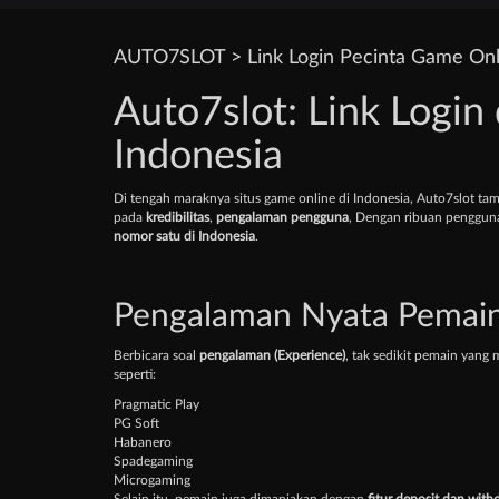
AUTO7SLOT > Link Login Pecinta Game Onl
Auto7slot: Link Login
Indonesia
Di tengah maraknya situs game online di Indonesia, Auto7slot t
pada
kredibilitas
,
pengalaman pengguna
, Dengan ribuan pengguna 
nomor satu di Indonesia
.
Pengalaman Nyata Pemain:
Berbicara soal
pengalaman (Experience)
, tak sedikit pemain yan
seperti:
Pragmatic Play
PG Soft
Habanero
Spadegaming
Microgaming