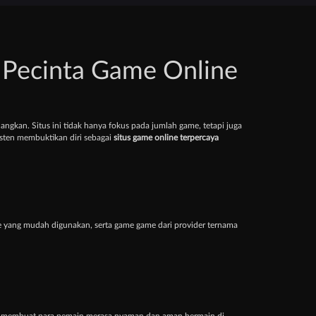
a Pecinta Game Online
gkan. Situs ini tidak hanya fokus pada jumlah game, tetapi juga
isten membuktikan diri sebagai
situs game online terpercaya
e yang mudah digunakan, serta game game dari provider ternama