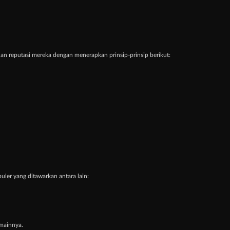
an reputasi mereka dengan menerapkan prinsip-prinsip berikut:
ler yang ditawarkan antara lain:
emainnya.