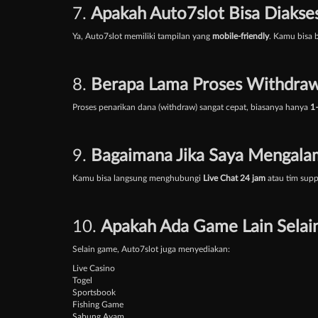
7.
Apakah Auto7slot Bisa Diakse
Ya, Auto7slot memiliki tampilan yang
mobile-friendly
. Kamu bisa 
8.
Berapa Lama Proses Withdraw
Proses penarikan dana (withdraw) sangat cepat, biasanya hanya
1
9.
Bagaimana Jika Saya Mengala
Kamu bisa langsung menghubungi
Live Chat 24 jam
atau tim supp
10.
Apakah Ada Game Lain Selai
Selain game, Auto7slot juga menyediakan:
Live Casino
Togel
Sportsbook
Fishing Game
Sabung Ayam